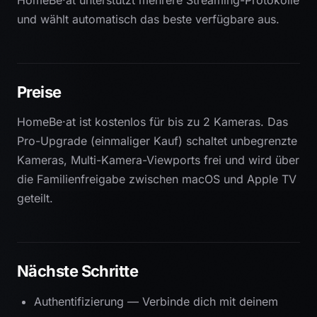
und wählt automatisch das beste verfügbare aus.
Preise
HomeBe·at ist kostenlos für bis zu 2 Kameras. Das
Pro-Upgrade (einmaliger Kauf) schaltet unbegrenzte
Kameras, Multi-Kamera-Viewports frei und wird über
die Familienfreigabe zwischen macOS und Apple TV
geteilt.
Nächste Schritte
Authentifizierung
— Verbinde dich mit deinem