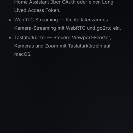
Home Assistant über OAuth oder einen Long-
Lived Access Token.
WebRTC Streaming
— Richte latenzarmes
Kamera-Streaming mit WebRTC und go2rtc ein.
Tastaturkürzel
— Steuere Viewport-Fenster,
Kameras und Zoom mit Tastaturkürzeln auf
macOS.