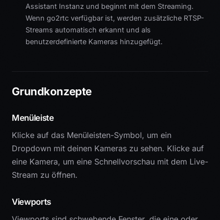
Assistant Instanz und beginnt mit dem Streaming.
Wenn go2rtc verfügbar ist, werden zusätzliche RTSP-
Streams automatisch erkannt und als
benutzerdefinierte Kameras hinzugefügt.
Grundkonzepte
Menüleiste
Klicke auf das Menüleisten-Symbol, um ein
Dropdown mit deinen Kameras zu sehen. Klicke auf
eine Kamera, um eine Schnellvorschau mit dem Live-
Stream zu öffnen.
Viewports
Viewports sind schwebende Fenster, die eine oder