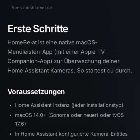
Versionshinweise
Erste Schritte
HomeBe·at ist eine native macOS-
Menüleisten-App (mit einer Apple TV
Companion-App) zur Überwachung deiner
Home Assistant Kameras. So startest du durch.
Voraussetzungen
Home Assistant Instanz (jeder Installationstyp)
macOS 14.0+ (Sonoma oder neuer) oder tvOS
17.6+
In Home Assistant konfigurierte Kamera-Entities