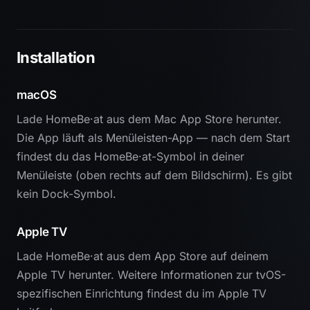
Installation
macOS
Lade HomeBe·at aus dem Mac App Store herunter.
Die App läuft als Menüleisten-App — nach dem Start
findest du das HomeBe·at-Symbol in deiner
Menüleiste (oben rechts auf dem Bildschirm). Es gibt
kein Dock-Symbol.
Apple TV
Lade HomeBe·at aus dem App Store auf deinem
Apple TV herunter. Weitere Informationen zur tvOS-
spezifischen Einrichtung findest du im Apple TV