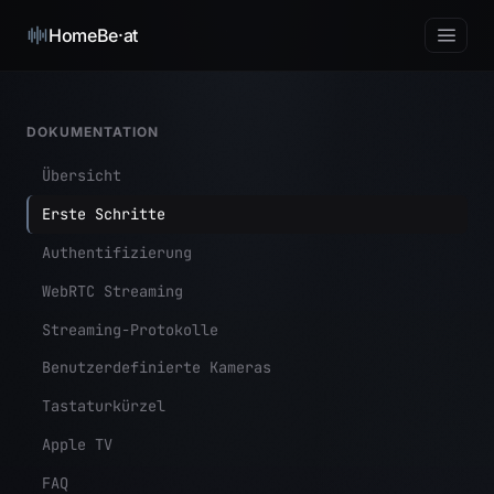
HomeBe·at
DOKUMENTATION
Übersicht
Erste Schritte
Authentifizierung
WebRTC Streaming
Streaming-Protokolle
Benutzerdefinierte Kameras
Tastaturkürzel
Apple TV
FAQ