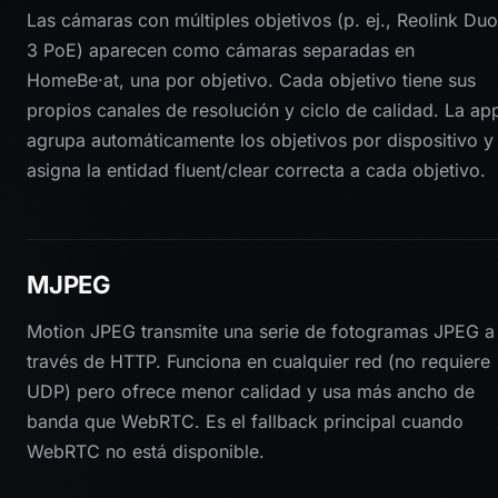
Las cámaras con múltiples objetivos (p. ej., Reolink Duo
3 PoE) aparecen como cámaras separadas en
HomeBe·at, una por objetivo. Cada objetivo tiene sus
propios canales de resolución y ciclo de calidad. La ap
agrupa automáticamente los objetivos por dispositivo y
asigna la entidad fluent/clear correcta a cada objetivo.
MJPEG
Motion JPEG transmite una serie de fotogramas JPEG a
través de HTTP. Funciona en cualquier red (no requiere
UDP) pero ofrece menor calidad y usa más ancho de
banda que WebRTC. Es el fallback principal cuando
WebRTC no está disponible.