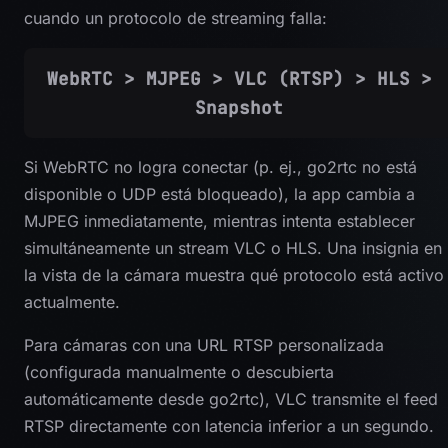
cuando un protocolo de streaming falla:
WebRTC > MJPEG > VLC (RTSP) > HLS >
Snapshot
Si WebRTC no logra conectar (p. ej., go2rtc no está
disponible o UDP está bloqueado), la app cambia a
MJPEG inmediatamente, mientras intenta establecer
simultáneamente un stream VLC o HLS. Una insignia en
la vista de la cámara muestra qué protocolo está activo
actualmente.
Para cámaras con una URL RTSP personalizada
(configurada manualmente o descubierta
automáticamente desde go2rtc), VLC transmite el feed
RTSP directamente con latencia inferior a un segundo.