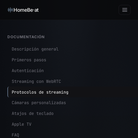
HomeBe·at
DOCUMENTACIÓN
Descripción general
Primeros pasos
Autenticación
Streaming con WebRTC
Protocolos de streaming
Cámaras personalizadas
Atajos de teclado
Apple TV
FAQ