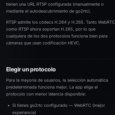
tienen una URL RTSP configurada (manualmente o
mediante el autodescubrimiento de go2rtc).
RTSP admite los códecs H.264 y H.265. Tanto WebRTC
como RTSP ahora soportan H.265, por lo que
cualquiera de los dos protocolos funciona bien para
cámaras que usan codificación HEVC.
Elegir un protocolo
Para la mayoría de usuarios, la selección automática
predeterminada funciona mejor. La app elige el
protocolo con menor latencia disponible:
Si tienes go2rtc configurado — WebRTC (mejor
experiencia)