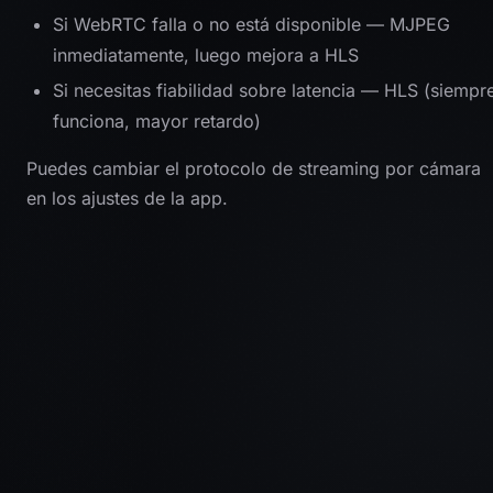
Si WebRTC falla o no está disponible — MJPEG
inmediatamente, luego mejora a HLS
Si necesitas fiabilidad sobre latencia — HLS (siempr
funciona, mayor retardo)
Puedes cambiar el protocolo de streaming por cámara
en los ajustes de la app.