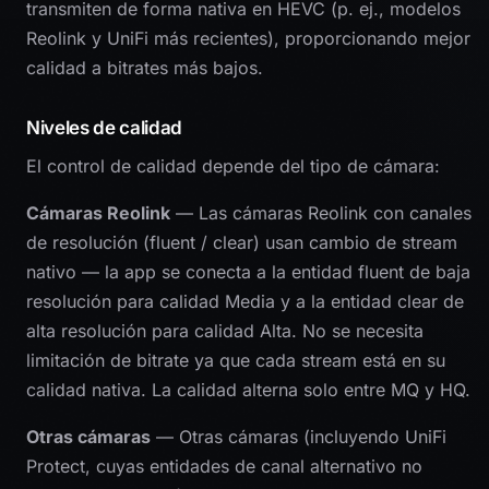
transmiten de forma nativa en HEVC (p. ej., modelos
Reolink y UniFi más recientes), proporcionando mejor
calidad a bitrates más bajos.
Niveles de calidad
El control de calidad depende del tipo de cámara:
Cámaras Reolink
— Las cámaras Reolink con canales
de resolución (fluent / clear) usan cambio de stream
nativo — la app se conecta a la entidad fluent de baja
resolución para calidad Media y a la entidad clear de
alta resolución para calidad Alta. No se necesita
limitación de bitrate ya que cada stream está en su
calidad nativa. La calidad alterna solo entre MQ y HQ.
Otras cámaras
— Otras cámaras (incluyendo UniFi
Protect, cuyas entidades de canal alternativo no