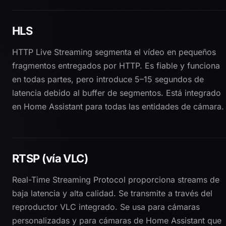
HLS
HTTP Live Streaming segmenta el vídeo en pequeños
fragmentos entregados por HTTP. Es fiable y funciona
en todas partes, pero introduce 5–15 segundos de
latencia debido al buffer de segmentos. Está integrado
en Home Assistant para todas las entidades de cámara.
RTSP (vía VLC)
Real-Time Streaming Protocol proporciona streams de
baja latencia y alta calidad. Se transmite a través del
reproductor VLC integrado. Se usa para cámaras
personalizadas y para cámaras de Home Assistant que