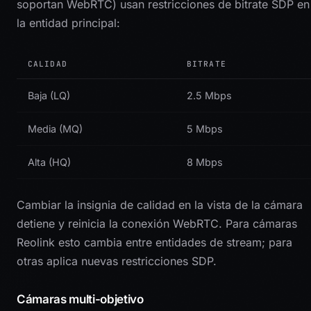
soportan WebRTC) usan restricciones de bitrate SDP en
la entidad principal:
CALIDAD
BITRATE
Baja (LQ)
2.5 Mbps
Media (MQ)
5 Mbps
Alta (HQ)
8 Mbps
Cambiar la insignia de calidad en la vista de la cámara
detiene y reinicia la conexión WebRTC. Para cámaras
Reolink esto cambia entre entidades de stream; para
otras aplica nuevas restricciones SDP.
Cámaras multi-objetivo