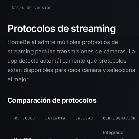
Notas de versión
Protocolos de streaming
HomeBe·at admite múltiples protocolos de
streaming para las transmisiones de cámaras. La
app detecta automáticamente qué protocolos
están disponibles para cada cámara y selecciona
el mejor.
Comparación de protocolos
PROTOCOLO
LATENCIA
CALIDAD
CONFIGURACIÓN
Integrado