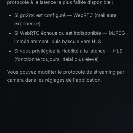
protocole à la latence la plus faible disponible :
Si go2rtc est configuré — WebRTC (meilleure
expérience)
Si WebRTC échoue ou est indisponible — MJPEG
immédiatement, puis bascule vers HLS
Si vous privilégiez la fiabilité à la latence — HLS
(fonctionne toujours, délai plus élevé)
Vous pouvez modifier le protocole de streaming par
caméra dans les réglages de l'application.