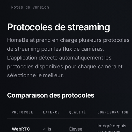
Notes de version
Protocoles de streaming
HomeBe·at prend en charge plusieurs protocoles
de streaming pour les flux de caméras.
L'application détecte automatiquement les
protocoles disponibles pour chaque caméra et
sélectionne le meilleur.
Comparaison des protocoles
PROTOCOLE
LATENCE
QUALITÉ
CONFIGURATION
Intégré depuis
WebRTC
< 1s
Élevée