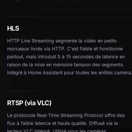
HLS
HTTP Live Streaming segmente la vidéo en petits
morceaux livrés via HTTP. C'est fiable et fonctionne
partout, mais introduit 5 à 15 secondes de latence en
raison de la mise en mémoire tampon des segments.
Intégré à Home Assistant pour toutes les entités caméra
RTSP (via VLC)
Le protocole Real-Time Streaming Protocol offre des
flux à faible latence et haute qualité. Diffusé via le
lecteur VLC intégré. Utilisé pour les caméras