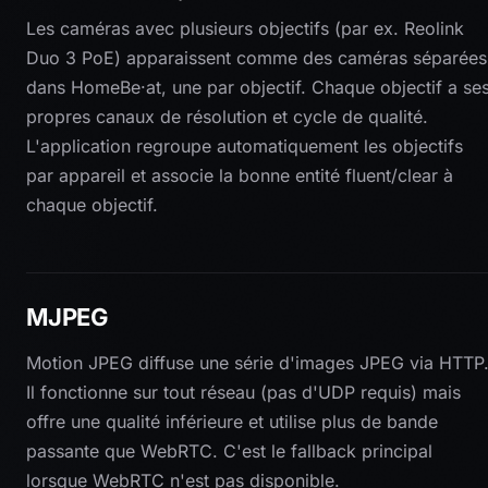
Les caméras avec plusieurs objectifs (par ex. Reolink
Duo 3 PoE) apparaissent comme des caméras séparées
dans HomeBe·at, une par objectif. Chaque objectif a se
propres canaux de résolution et cycle de qualité.
L'application regroupe automatiquement les objectifs
par appareil et associe la bonne entité fluent/clear à
chaque objectif.
MJPEG
Motion JPEG diffuse une série d'images JPEG via HTTP
Il fonctionne sur tout réseau (pas d'UDP requis) mais
offre une qualité inférieure et utilise plus de bande
passante que WebRTC. C'est le fallback principal
lorsque WebRTC n'est pas disponible.