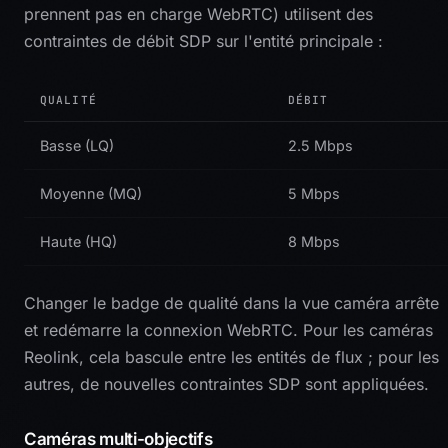
prennent pas en charge WebRTC) utilisent des
contraintes de débit SDP sur l'entité principale :
QUALITÉ
DÉBIT
Basse (LQ)
2.5 Mbps
Moyenne (MQ)
5 Mbps
Haute (HQ)
8 Mbps
Changer le badge de qualité dans la vue caméra arrête
et redémarre la connexion WebRTC. Pour les caméras
Reolink, cela bascule entre les entités de flux ; pour les
autres, de nouvelles contraintes SDP sont appliquées.
Caméras multi-objectifs