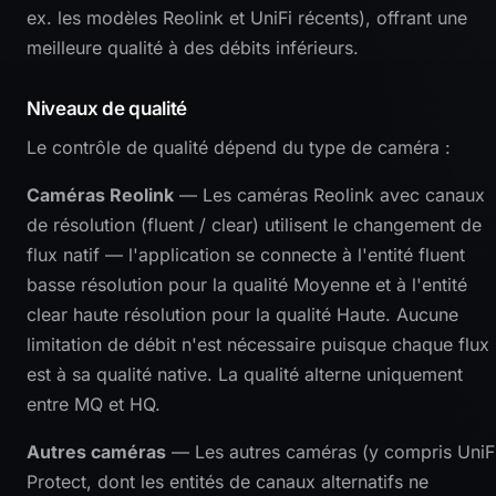
ex. les modèles Reolink et UniFi récents), offrant une
meilleure qualité à des débits inférieurs.
Niveaux de qualité
Le contrôle de qualité dépend du type de caméra :
Caméras Reolink
— Les caméras Reolink avec canaux
de résolution (fluent / clear) utilisent le changement de
flux natif — l'application se connecte à l'entité fluent
basse résolution pour la qualité Moyenne et à l'entité
clear haute résolution pour la qualité Haute. Aucune
limitation de débit n'est nécessaire puisque chaque flux
est à sa qualité native. La qualité alterne uniquement
entre MQ et HQ.
Autres caméras
— Les autres caméras (y compris UniF
Protect, dont les entités de canaux alternatifs ne