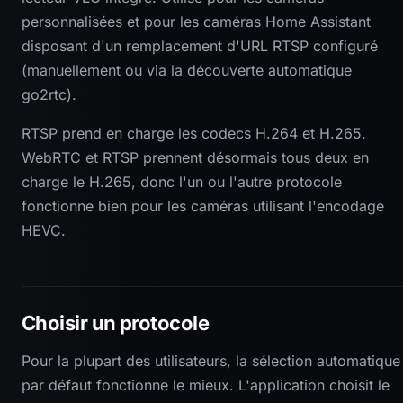
personnalisées et pour les caméras Home Assistant
disposant d'un remplacement d'URL RTSP configuré
(manuellement ou via la découverte automatique
go2rtc).
RTSP prend en charge les codecs H.264 et H.265.
WebRTC et RTSP prennent désormais tous deux en
charge le H.265, donc l'un ou l'autre protocole
fonctionne bien pour les caméras utilisant l'encodage
HEVC.
Choisir un protocole
Pour la plupart des utilisateurs, la sélection automatique
par défaut fonctionne le mieux. L'application choisit le