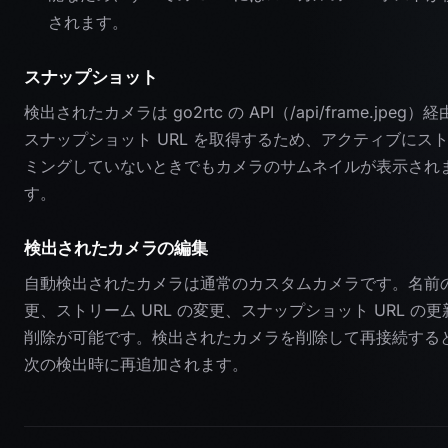
されます。
スナップショット
検出されたカメラは go2rtc の API（/api/frame.jpeg）
スナップショット URL を取得するため、アクティブにス
ミングしていないときでもカメラのサムネイルが表示され
す。
検出されたカメラの編集
自動検出されたカメラは通常のカスタムカメラです。名前
更、ストリーム URL の変更、スナップショット URL の更
削除が可能です。検出されたカメラを削除して再接続する
次の検出時に再追加されます。