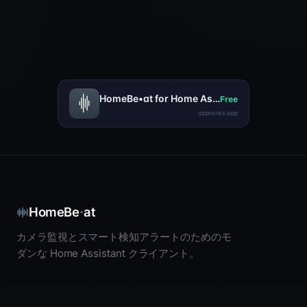
·
HomeBe
at
カメラ監視とスマート検知アラートのためのモ
ダンな Home Assistant クライアント。
リンク