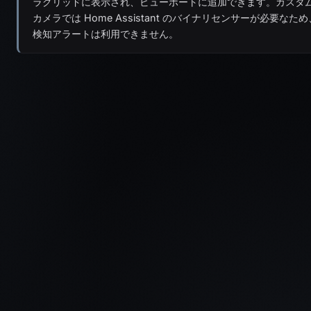
ラグリッドに表示され、ビューポートに追加できます。カスタ
カメラでは Home Assistant のバイナリセンサーが必要なため
検知アラートは利用できません。