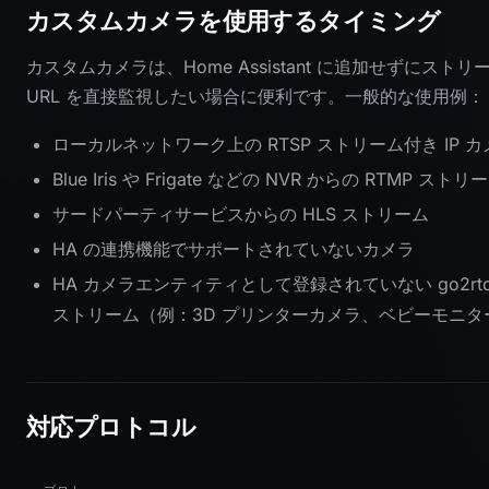
カスタムカメラを使用するタイミング
カスタムカメラは、Home Assistant に追加せずにストリ
URL を直接監視したい場合に便利です。一般的な使用例：
ローカルネットワーク上の RTSP ストリーム付き IP カ
Blue Iris や Frigate などの NVR からの RTMP ストリ
サードパーティサービスからの HLS ストリーム
HA の連携機能でサポートされていないカメラ
HA カメラエンティティとして登録されていない go2rtc
ストリーム（例：3D プリンターカメラ、ベビーモニタ
対応プロトコル