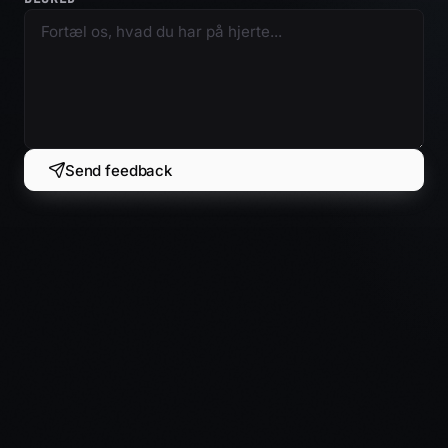
Send feedback